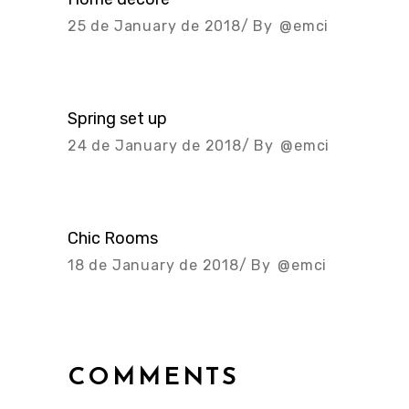
25 de January de 2018
By
@emci
Spring set up
24 de January de 2018
By
@emci
Chic Rooms
18 de January de 2018
By
@emci
COMMENTS