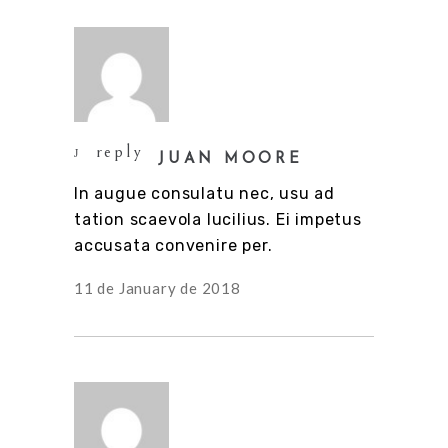
reply
JUAN MOORE
In augue consulatu nec, usu ad
tation scaevola lucilius. Ei impetus
accusata convenire per.
11 de January de 2018