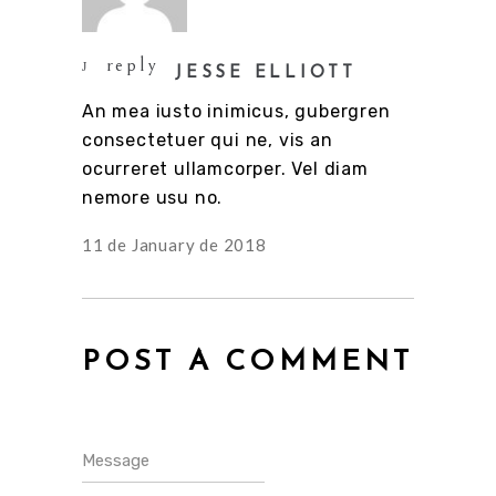
reply
JESSE ELLIOTT
An mea iusto inimicus, gubergren
consectetuer qui ne, vis an
ocurreret ullamcorper. Vel diam
nemore usu no.
11 de January de 2018
POST A COMMENT