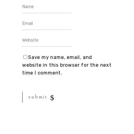
Save my name, email, and
website in this browser for the next
time I comment.