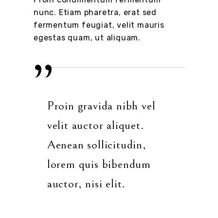
nunc. Etiam pharetra, erat sed
fermentum feugiat, velit mauris
egestas quam, ut aliquam.
Proin gravida nibh vel
velit auctor aliquet.
Aenean sollicitudin,
lorem quis bibendum
auctor, nisi elit.