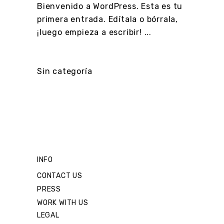
Bienvenido a WordPress. Esta es tu
primera entrada. Edítala o bórrala,
¡luego empieza a escribir!
Sin categoría
INFO
CONTACT US
PRESS
WORK WITH US
LEGAL