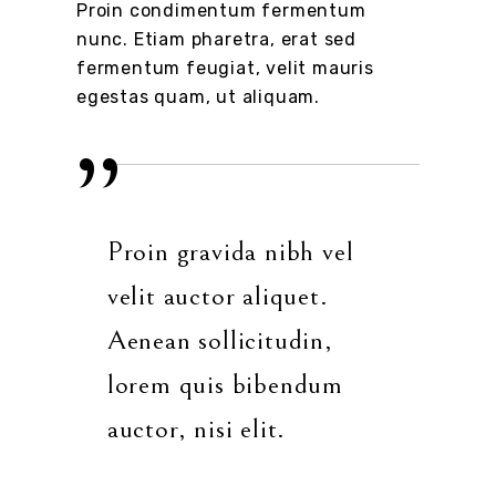
Proin condimentum fermentum
nunc. Etiam pharetra, erat sed
fermentum feugiat, velit mauris
egestas quam, ut aliquam.
Proin gravida nibh vel
velit auctor aliquet.
Aenean sollicitudin,
lorem quis bibendum
auctor, nisi elit.