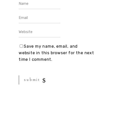
Save my name, email, and
website in this browser for the next
time I comment.