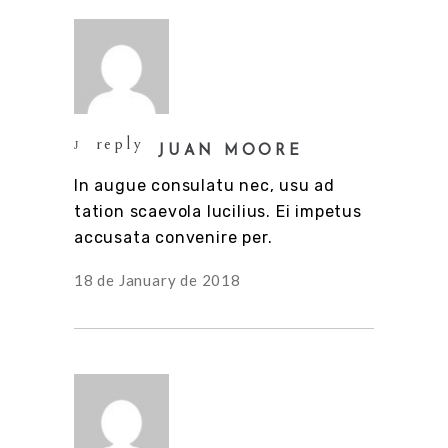
reply
JUAN MOORE
In augue consulatu nec, usu ad
tation scaevola lucilius. Ei impetus
accusata convenire per.
18 de January de 2018