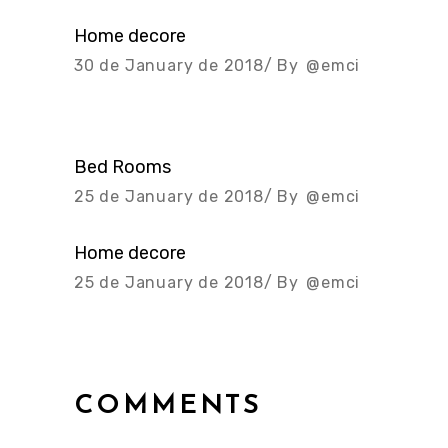
Home decore
30 de January de 2018
By
@emci
Bed Rooms
25 de January de 2018
By
@emci
Home decore
25 de January de 2018
By
@emci
COMMENTS