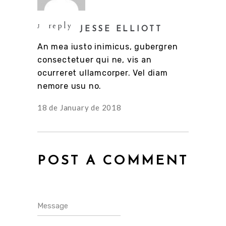
reply
JESSE ELLIOTT
An mea iusto inimicus, gubergren
consectetuer qui ne, vis an
ocurreret ullamcorper. Vel diam
nemore usu no.
18 de January de 2018
POST A COMMENT